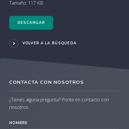
Tamaño: 117 KB
DESCARGAR
VOLVER A LA BÚSQUEDA
CONTACTA CON NOSOTROS
¿Tienes alguna pregunta? Ponte en contacto con
nosotros.
NOMBRE