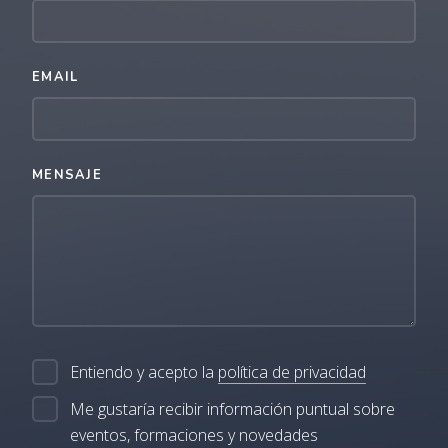
EMAIL
MENSAJE
Entiendo y acepto la
política de privacidad
Me gustaría recibir información puntual sobre
eventos, formaciones y novedades