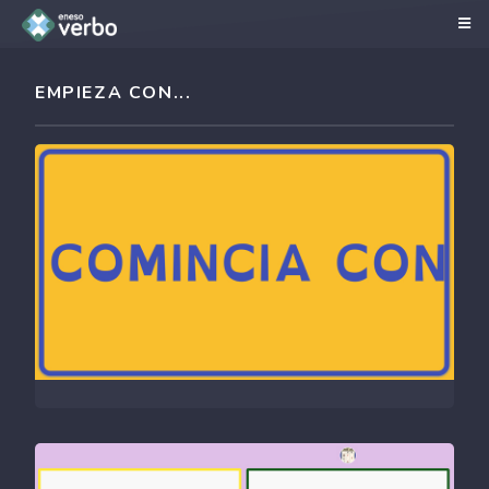
EMPIEZA CON...