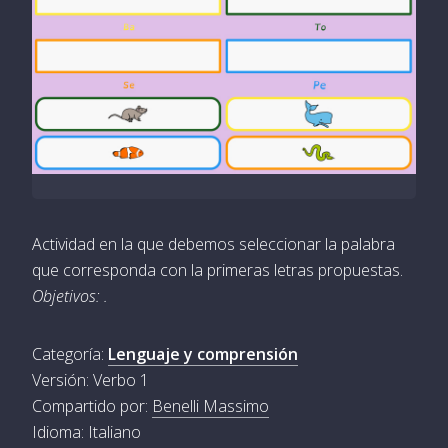
Actividad en la que debemos seleccionar la palabra
que corresponda con la primeras letras propuestas.
Objetivos: .
Categoría:
Lenguaje y comprensión
Versión: Verbo 1
Compartido por:
Benelli Massimo
Idioma: Italiano