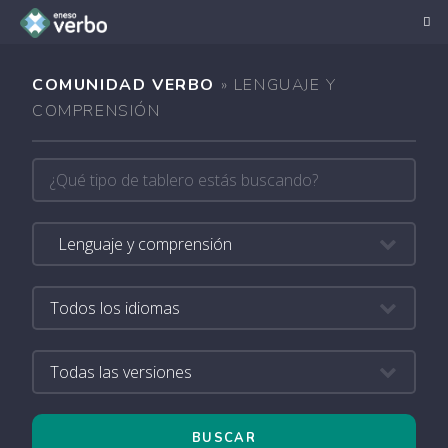
COMUNIDAD VERBO
» LENGUAJE Y
COMPRENSIÓN