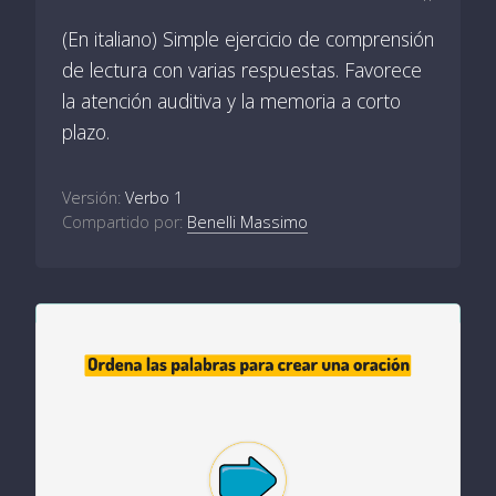
(En italiano) Simple ejercicio de comprensión
de lectura con varias respuestas. Favorece
la atención auditiva y la memoria a corto
plazo.
Versión:
Verbo 1
Compartido por:
Benelli Massimo