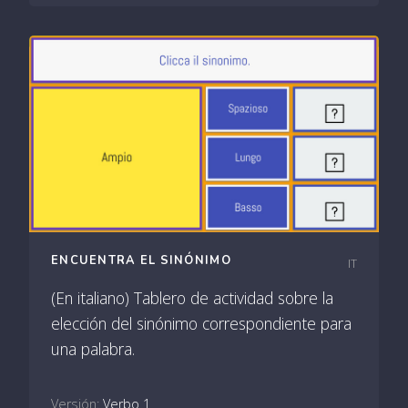
ENCUENTRA EL SINÓNIMO
IT
(En italiano) Tablero de actividad sobre la
elección del sinónimo correspondiente para
una palabra.
Versión:
Verbo 1