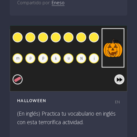
Compartido por:
Eneso
HALLOWEEN
EN
(En inglés) Practica tu vocabulario en inglés
con esta terrorífica actividad.