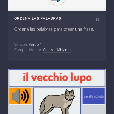
ORDENA LAS PALABRAS
ES
Ordena las palabras para crear una frase.
Versión:
Verbo 1
Compartido por:
Centro Háblame