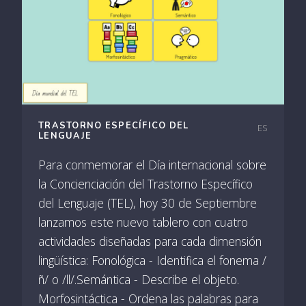
TRASTORNO ESPECÍFICO DEL
ES
LENGUAJE
Para conmemorar el Día internacional sobre
la Concienciación del Trastorno Específico
del Lenguaje (TEL), hoy 30 de Septiembre
lanzamos este nuevo tablero con cuatro
actividades diseñadas para cada dimensión
lingüística: Fonológica - Identifica el fonema /
ñ/ o /ll/.Semántica - Describe el objeto.
Morfosintáctica - Ordena las palabras para