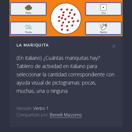
LA MARIQUITA
IT
(En italiano) ¿Cuántas mariquitas hay?
Tablero de actividad en italiano para
seleccionar la cantidad correspondiente con
ayuda visual de pictogramas: pocas,
muchas, una o ninguna.
Versión:
Verbo 1
Compartido por:
Benelli Massimo