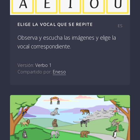
ELIGE LA VOCAL QUE SE REPITE
ES
Observa y escucha las imágenes y elige la
vocal correspondiente.
Versión:
Verbo 1
Compartido por:
Eneso