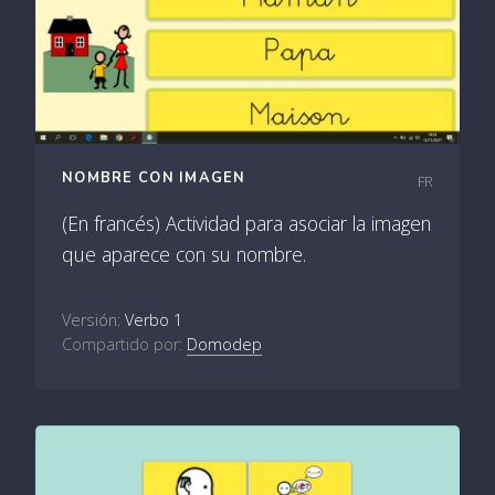
NOMBRE CON IMAGEN
FR
(En francés) Actividad para asociar la imagen
que aparece con su nombre.
Versión:
Verbo 1
Compartido por:
Domodep