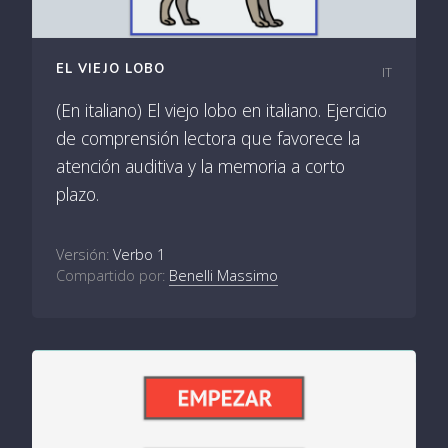
EL VIEJO LOBO
IT
(En italiano) El viejo lobo en italiano. Ejercicio
de comprensión lectora que favorece la
atención auditiva y la memoria a corto
plazo.
Versión:
Verbo 1
Compartido por:
Benelli Massimo