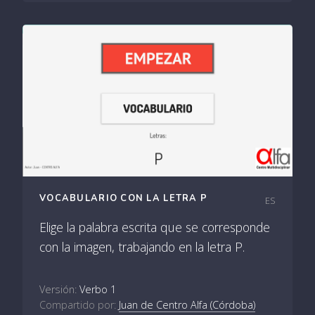
VOCABULARIO CON LA LETRA P
ES
Elige la palabra escrita que se corresponde
con la imagen, trabajando en la letra P.
Versión:
Verbo 1
Compartido por:
Juan de Centro Alfa (Córdoba)