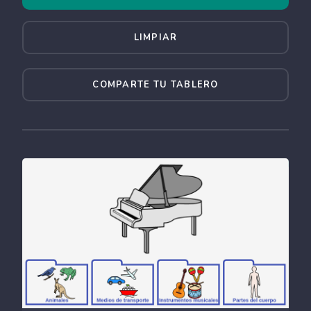
LIMPIAR
COMPARTE TU TABLERO