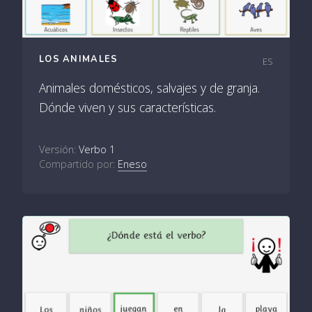
LOS ANIMALES
ES
Animales domésticos, salvajes y de granja.
Dónde viven y sus características.
Versión:
Verbo 1
Compartido por:
Eneso