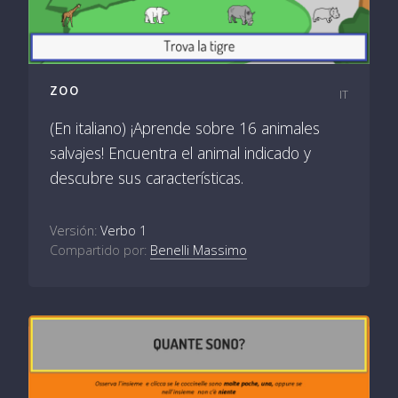
ZOO
IT
(En italiano) ¡Aprende sobre 16 animales
salvajes! Encuentra el animal indicado y
descubre sus características.
Versión:
Verbo 1
Compartido por:
Benelli Massimo