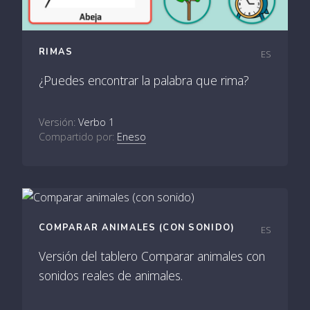
RIMAS
ES
¿Puedes encontrar la palabra que rima?
Versión:
Verbo 1
Compartido por:
Eneso
COMPARAR ANIMALES (CON SONIDO)
ES
Versión del tablero Comparar animales con
sonidos reales de animales.