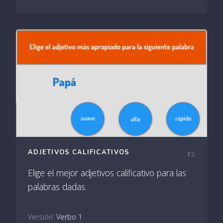
ADJETIVOS CALIFICATIVOS
ES
Elige el mejor adjetivos calificativo para las
palabras dadas.
Versión:
Verbo 1