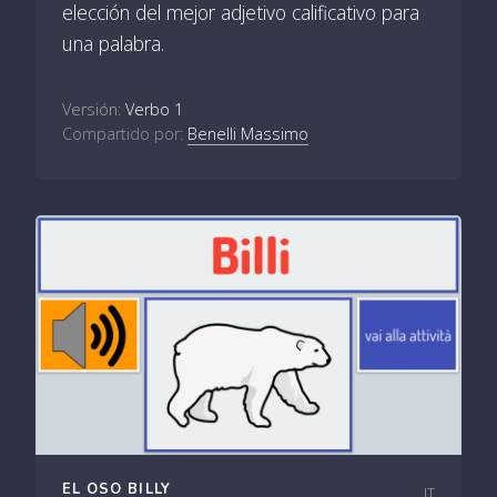
elección del mejor adjetivo calificativo para
una palabra.
Versión:
Verbo 1
Compartido por:
Benelli Massimo
EL OSO BILLY
IT