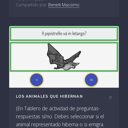
Compartido por:
Benelli Massimo
LOS ANIMALES QUE HIBERNAN
IT
(En Tablero de actividad de preguntas-
respuestas sí/no. Debes seleccionar si el
animal representado hiberna o si emigra.