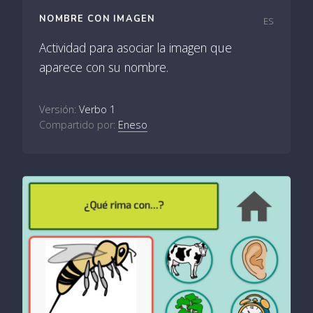
NOMBRE CON IMAGEN
ES
Actividad para asociar la imagen que
aparece con su nombre.
Versión:
Verbo 1
Compartido por:
Eneso