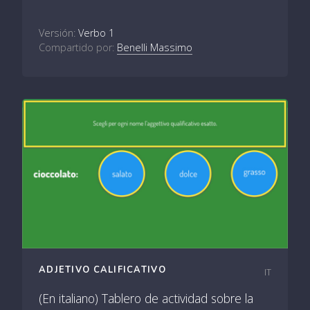
Versión:
Verbo 1
Compartido por:
Benelli Massimo
ADJETIVO CALIFICATIVO
IT
(En italiano) Tablero de actividad sobre la