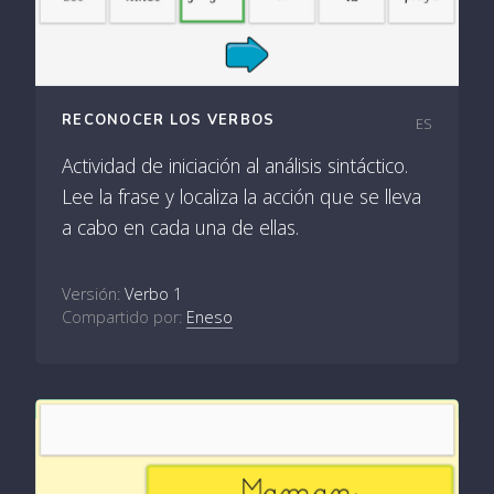
RECONOCER LOS VERBOS
ES
Actividad de iniciación al análisis sintáctico.
Lee la frase y localiza la acción que se lleva
a cabo en cada una de ellas.
Versión:
Verbo 1
Compartido por:
Eneso