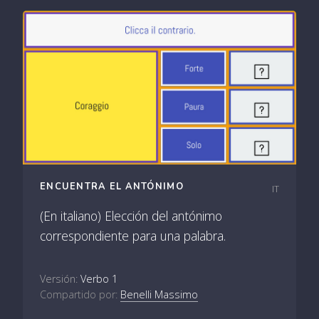
ENCUENTRA EL ANTÓNIMO
IT
(En italiano) Elección del antónimo
correspondiente para una palabra.
Versión:
Verbo 1
Compartido por:
Benelli Massimo