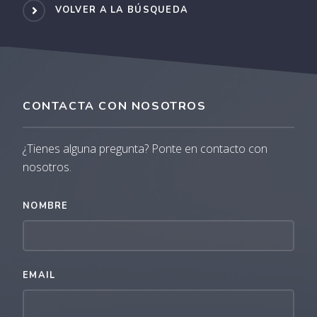
VOLVER A LA BÚSQUEDA
CONTACTA CON NOSOTROS
¿Tienes alguna pregunta? Ponte en contacto con
nosotros.
NOMBRE
EMAIL