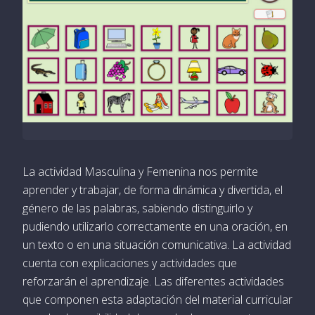
La actividad Masculina y Femenina nos permite
aprender y trabajar, de forma dinámica y divertida, el
género de las palabras, sabiendo distinguirlo y
pudiendo utilizarlo correctamente en una oración, en
un texto o en una situación comunicativa. La actividad
cuenta con explicaciones y actividades que
reforzarán el aprendizaje. Las diferentes actividades
que componen esta adaptación del material curricular