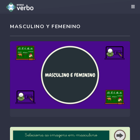
MASCULINO Y FEMENINO