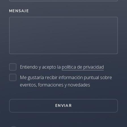
MENSAJE
Entiendo y acepto la
política de privacidad
Me gustaría recibir información puntual sobre
eventos, formaciones y novedades
ENVIAR