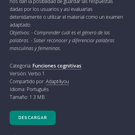
nos dan la posibilidad de guardar las respuestas
dadas por los usuarios y así evaluarlas
detenidamente o utilizar el material como un examen
adaptado.
Objetivos: - Comprender cuál es el género de las
palabras. - Saber reconocer y diferenciar palabras
masculinas y femeninas.
Categoría:
Funciones cognitivas
Versión: Verbo 1
Compartido por:
Adapt4you
Idioma: Português
Tamaño: 1.3 MB
DESCARGAR