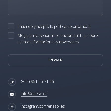
Entiendo y acepto la
política de privacidad
Me gustaría recibir información puntual sobre
eventos, formaciones y novedades
ENVIAR
(+34) 951 13 71 45
info@eneso.es
instagram.com/eneso_es