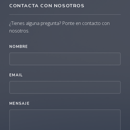
CONTACTA CON NOSOTROS
¿Tienes alguna pregunta? Ponte en contacto con
nosotros.
NOMBRE
EMAIL
MENSAJE