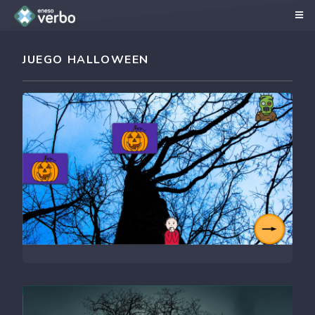
JUEGO HALLOWEEN