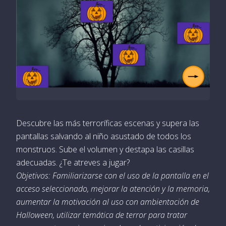
Descubre las más terroríficas escenas y supera las
pantallas salvando al niño asustado de todos los
monstruos. Sube el volumen y destapa las casillas
adecuadas. ¿Te atreves a jugar?
Objetivos: Familiarizarse con el uso de la pantalla en el
acceso seleccionado, mejorar la atención y la memoria,
aumentar la motivación al uso con ambientación de
Halloween, utilizar temática de terror para tratar