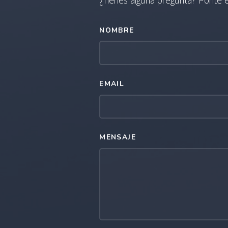
NOMBRE
EMAIL
MENSAJE