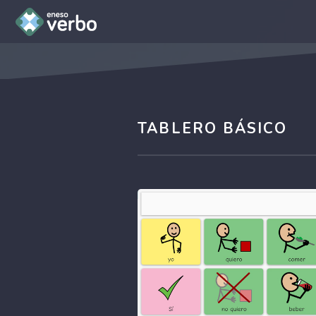
TABLERO BÁSICO