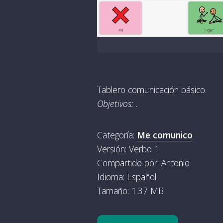
Tablero comunicación básico.
Objetivos: .
Categoría:
Me comunico
Versión: Verbo 1
Compartido por:
Antonio
Idioma: Español
Tamaño: 1.37 MB