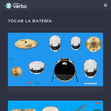
TOCAR LA BATERÍA