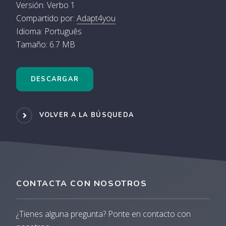
Versión: Verbo 1
Compartido por:
Adapt4you
Idioma: Português
Tamaño: 6.7 MB
DESCARGAR
VOLVER A LA BÚSQUEDA
CONTACTA CON NOSOTROS
¿Tienes alguna pregunta? Ponte en contacto con