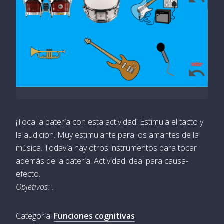
¡Toca la batería con esta actividad! Estimula el tacto y
la audición. Muy estimulante para los amantes de la
música. Todavía hay otros instrumentos para tocar
además de la batería. Actividad ideal para causa-
efecto.
Objetivos: .
Categoría:
Funciones cognitivas