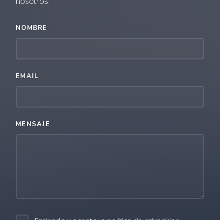
nosotros.
NOMBRE
EMAIL
MENSAJE