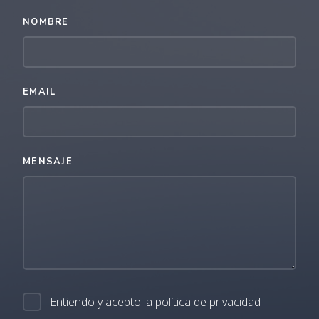
NOMBRE
EMAIL
MENSAJE
Entiendo y acepto la
política de privacidad