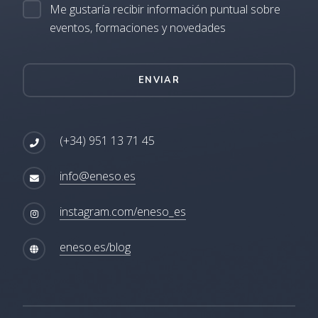
Me gustaría recibir información puntual sobre
eventos, formaciones y novedades
ENVIAR
(+34) 951 13 71 45
info@eneso.es
instagram.com/eneso_es
eneso.es/blog