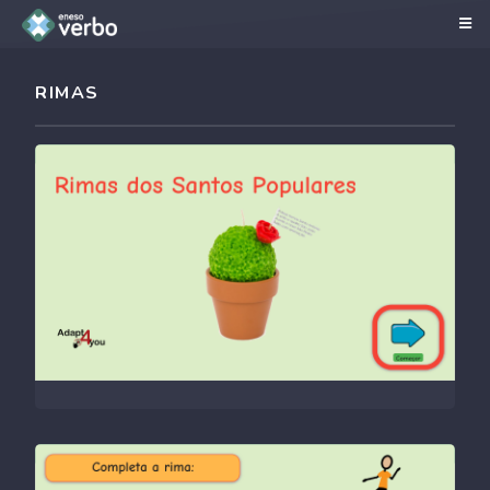
RIMAS