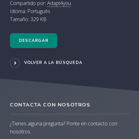
Compartido por:
Adapt4you
Idioma: Português
Tamaño: 329 KB
DESCARGAR
VOLVER A LA BÚSQUEDA
CONTACTA CON NOSOTROS
¿Tienes alguna pregunta? Ponte en contacto con
nosotros.