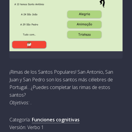
¡Rimas de los Santos Populares! San Antonio, San
Juan y San Pedro son los santos más célebres de
Portugal... ¿Puedes completar las rimas de estos
santos?
Objetivos: .
Categoría:
Funciones cognitivas
Versión: Verbo 1