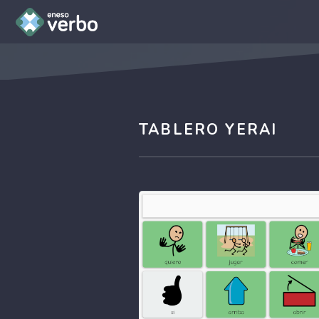
TABLERO YERAI