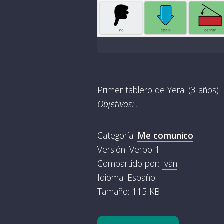
Primer tablero de Yerai (3 años)
Objetivos: .
Categoría:
Me comunico
Versión: Verbo 1
Compartido por:
Iván
Idioma: Español
Tamaño: 115 KB