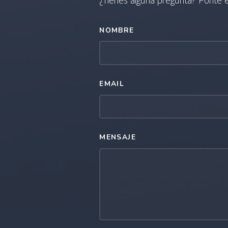
NOMBRE
EMAIL
MENSAJE