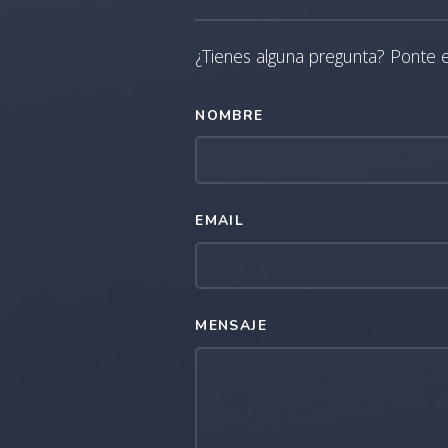
¿Tienes alguna pregunta? Ponte 
NOMBRE
EMAIL
MENSAJE