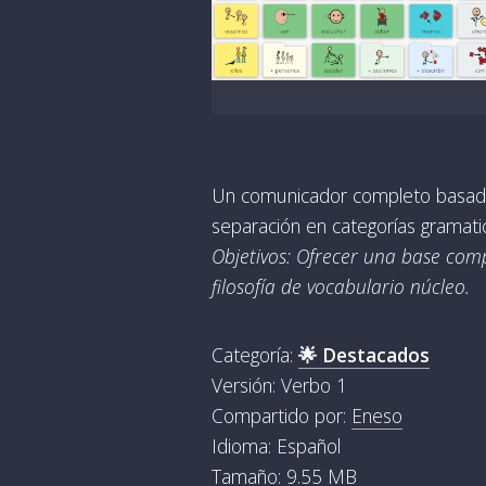
Un comunicador completo basado 
separación en categorías gramatic
Objetivos: Ofrecer una base com
filosofía de vocabulario núcleo.
Categoría:
🌟 Destacados
Versión: Verbo 1
Compartido por:
Eneso
Idioma: Español
Tamaño: 9.55 MB