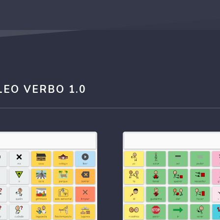
EO VERBO 1.0