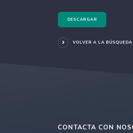
DESCARGAR
VOLVER A LA BÚSQUEDA
CONTACTA CON NOS