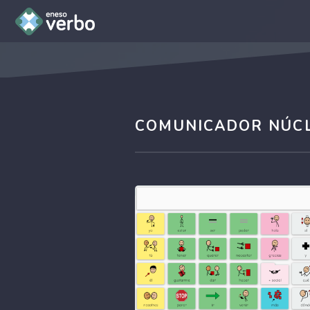
COMUNICADOR NÚCL