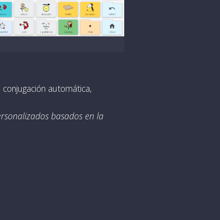
 conjugación automática,
ersonalizados basados en la