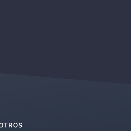
OTROS