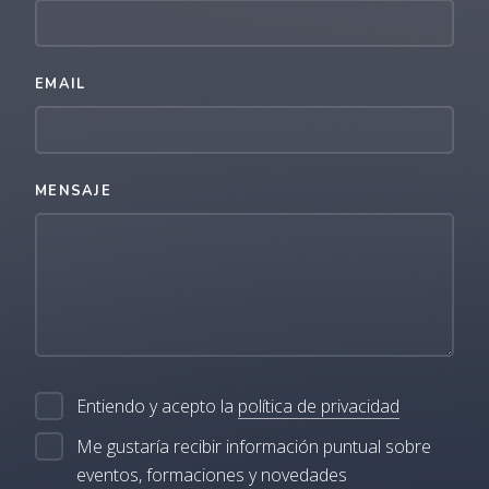
EMAIL
MENSAJE
Entiendo y acepto la
política de privacidad
Me gustaría recibir información puntual sobre
eventos, formaciones y novedades