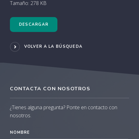
Tamaño: 278 KB
DESCARGAR
VOLVER A LA BÚSQUEDA
CONTACTA CON NOSOTROS
¿Tienes alguna pregunta? Ponte en contacto con
nosotros.
NOMBRE