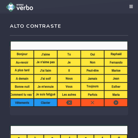
ALTO CONTRASTE