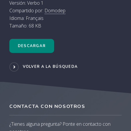
Versión: Verbo 1
Compartido por:
Domodep
Idioma: Français
Tamaño: 68 KB
DESCARGAR
VOLVER A LA BÚSQUEDA
CONTACTA CON NOSOTROS
¿Tienes alguna pregunta? Ponte en contacto con