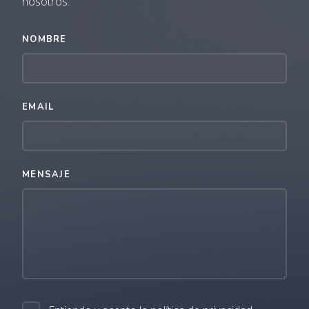
nosotros.
NOMBRE
EMAIL
MENSAJE