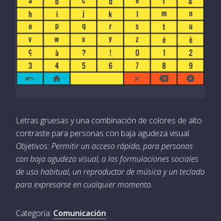
Letras gruesas y una combinación de colores de alto
contraste para personas con baja agudeza visual.
Objetivos: Permitir un acceso rápido, para personas
con baja agudeza visual, a las formulaciones sociales
de uso habitual, un reproductor de música y un teclado
para expresarse en cualquier momento.
Categoría:
Comunicación