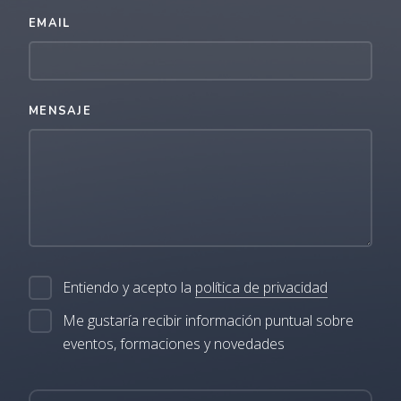
EMAIL
MENSAJE
Entiendo y acepto la
política de privacidad
Me gustaría recibir información puntual sobre
eventos, formaciones y novedades