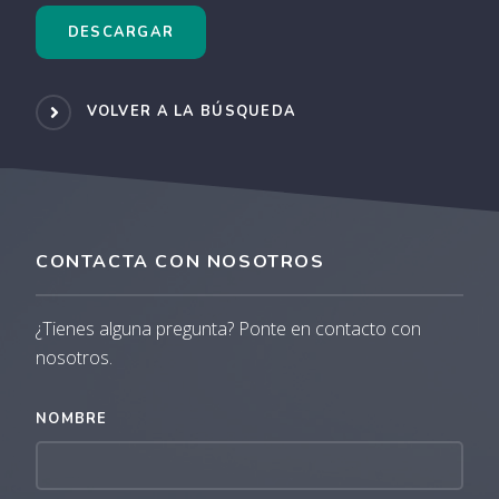
DESCARGAR
VOLVER A LA BÚSQUEDA
CONTACTA CON NOSOTROS
¿Tienes alguna pregunta? Ponte en contacto con
nosotros.
NOMBRE