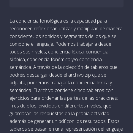
La conciencia fonológica es la capacidad para
reconocer, reflexionar, utilizar y manipular, de manera
consciente, los sonidos y segmentos de los que se
compone el lenguaje. Podemos trabajarla desde
todos sus niveles, conciencia léxica, conciencia
silábica, conciencia fonémica y/o conciencia
semántica. A través de la colección de tableros que
podréis descargar desde el archivo zip que se
adjunta, podremos trabajar la conciencia léxica y
semántica. El archivo contiene cinco tableros con
ejercicios para ordenar las partes de las oraciones:
Tres de ellos, divididos en diferentes niveles, que
guardarán las respuestas en la propia actividad
además de generar un pdf con los resultados. Estos
tableros se basan en una representación del lenguaje