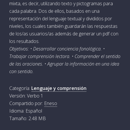
mixta, es decir, utilizando texto y pictogramas para
cada palabra. Dos de ellos, basados en una
representación del lenguaje textual y divididos por
niveles, los cuales también guardarán las respuestas
de los/as usuarios/as además de generar un pdf con
los resultados.
Objetivos: • Desarrollar conciencia fonológica. •
Trabajar comprensión lectora. • Comprender el sentido
de las oraciones. • Agrupar la información en una idea
con sentido.
Categoría:
Lenguaje y comprensión
Versión: Verbo 1
Compartido por:
Eneso
Idioma: Español
Tamaño: 2.48 MB