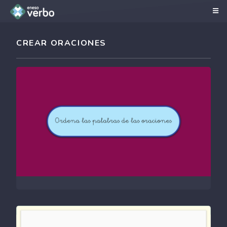
CREAR ORACIONES