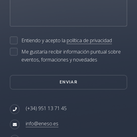
Entiendo y acepto la
política de privacidad
Me gustaría recibir información puntual sobre
eventos, formaciones y novedades
ENVIAR
(+34) 951 13 71 45
info@eneso.es