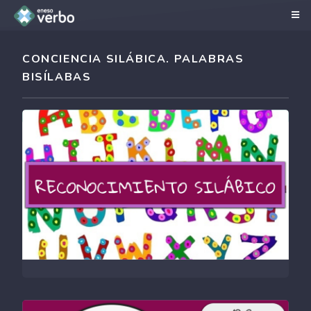
CONCIENCIA SILÁBICA. PALABRAS
BISÍLABAS