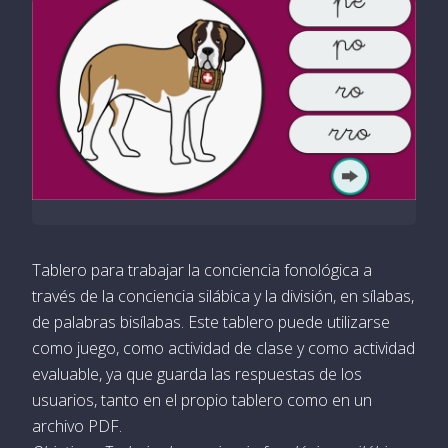
Tablero para trabajar la conciencia fonológica a
través de la conciencia silábica y la división, en sílabas,
de palabras bisílabas. Este tablero puede utilizarse
como juego, como actividad de clase y como actividad
evaluable, ya que guarda las respuestas de los
usuarios, tanto en el propio tablero como en un
archivo PDF.