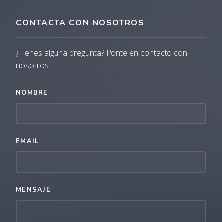
CONTACTA CON NOSOTROS
¿Tienes alguna pregunta? Ponte en contacto con
nosotros.
NOMBRE
EMAIL
MENSAJE