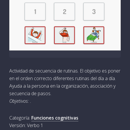
Actividad de secuencia de rutinas. El objetivo es poner
en el orden correcto diferentes rutinas del día a día.
Ayuda a la persona en la organización, asociación y
secuencia de pasos.
Objetivos: .
Categoría:
Funciones cognitivas
Versión: Verbo 1