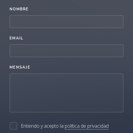
NOMBRE
EMAIL
MENSAJE
Entiendo y acepto la
política de privacidad