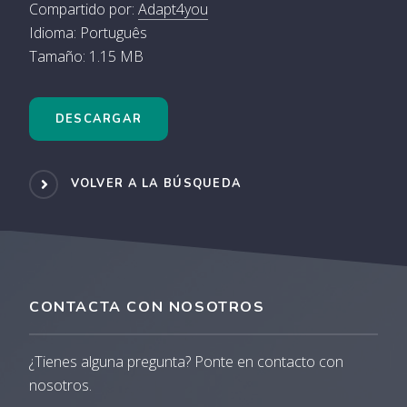
Compartido por:
Adapt4you
Idioma: Português
Tamaño: 1.15 MB
DESCARGAR
VOLVER A LA BÚSQUEDA
CONTACTA CON NOSOTROS
¿Tienes alguna pregunta? Ponte en contacto con
nosotros.