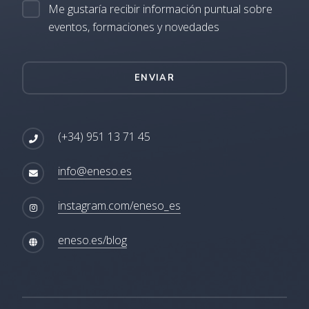
Me gustaría recibir información puntual sobre
eventos, formaciones y novedades
ENVIAR
(+34) 951 13 71 45
info@eneso.es
instagram.com/eneso_es
eneso.es/blog