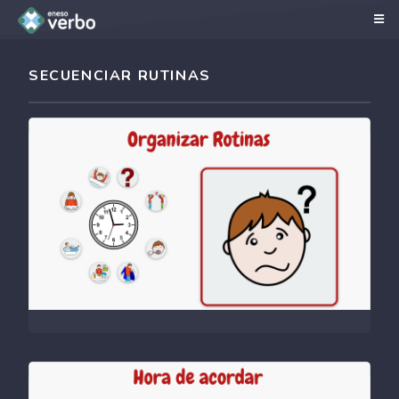
SECUENCIAR RUTINAS