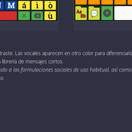
raste. Las vocales aparecen en otro color para diferenciarl
 librería de mensajes cortos.
ido a las formulaciones sociales de uso habitual, así como 
o.