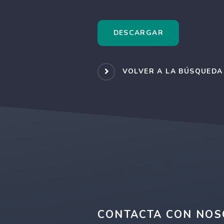
DESCARGAR
VOLVER A LA BÚSQUEDA
CONTACTA CON NOS