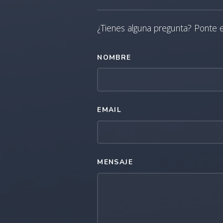
¿Tienes alguna pregunta? Ponte 
NOMBRE
EMAIL
MENSAJE