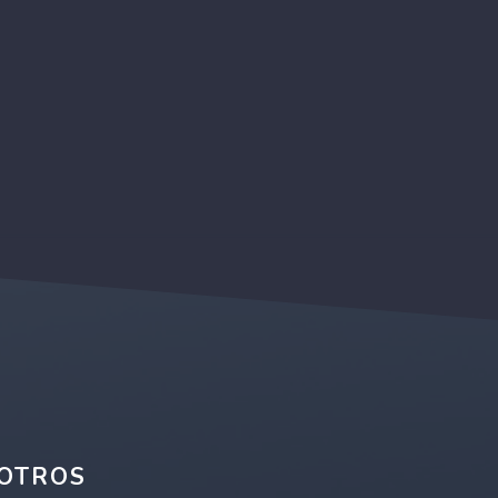
OTROS