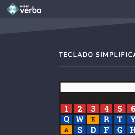
TECLADO SIMPLIFI