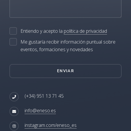
Entiendo y acepto la
política de privacidad
Me gustaría recibir información puntual sobre
eventos, formaciones y novedades
ENVIAR
(+34) 951 13 71 45
info@eneso.es
instagram.com/eneso_es