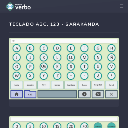
TECLADO ABC, 123 - SARAKANDA