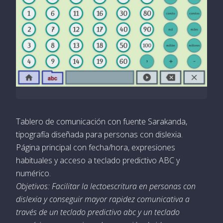
Tablero de comunicación con fuente Sarakanda,
tipografía diseñada para personas con dislexia.
Página principal con fecha/hora, expresiones
habituales y acceso a teclado predictivo ABC y
numérico.
Objetivos: Facilitar la lectoescritura en personas con
dislexia y conseguir mayor rapidez comunicativa a
través de un teclado predictivo abc y un teclado