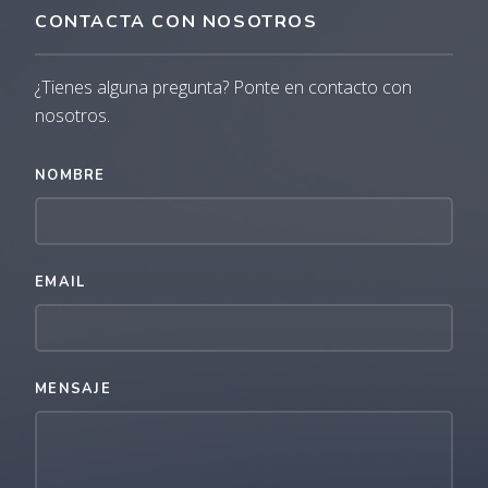
CONTACTA CON NOSOTROS
¿Tienes alguna pregunta? Ponte en contacto con
nosotros.
NOMBRE
EMAIL
MENSAJE