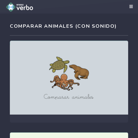
COMPARAR ANIMALES (CON SONIDO)