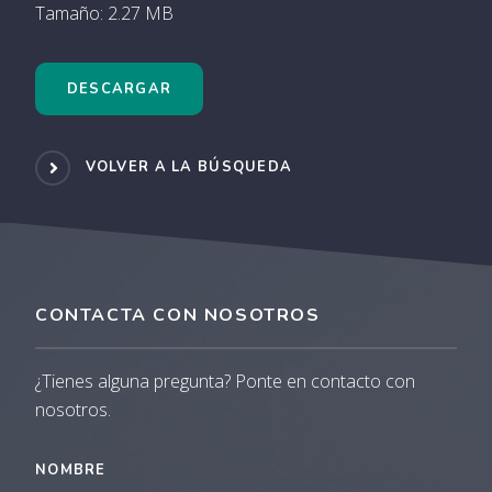
Tamaño: 2.27 MB
DESCARGAR
VOLVER A LA BÚSQUEDA
CONTACTA CON NOSOTROS
¿Tienes alguna pregunta? Ponte en contacto con
nosotros.
NOMBRE