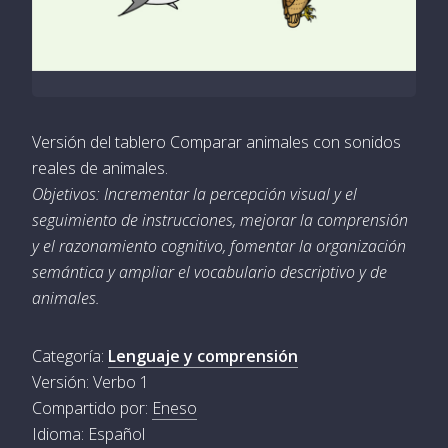
Versión del tablero Comparar animales con sonidos
reales de animales.
Objetivos: Incrementar la percepción visual y el
seguimiento de instrucciones, mejorar la comprensión
y el razonamiento cognitivo, fomentar la organización
semántica y ampliar el vocabulario descriptivo y de
animales.
Categoría:
Lenguaje y comprensión
Versión: Verbo 1
Compartido por:
Eneso
Idioma: Español