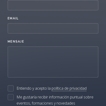
EMAIL
MENSAJE
Entiendo y acepto la
política de privacidad
Me gustaría recibir información puntual sobre
eventos, formaciones y novedades