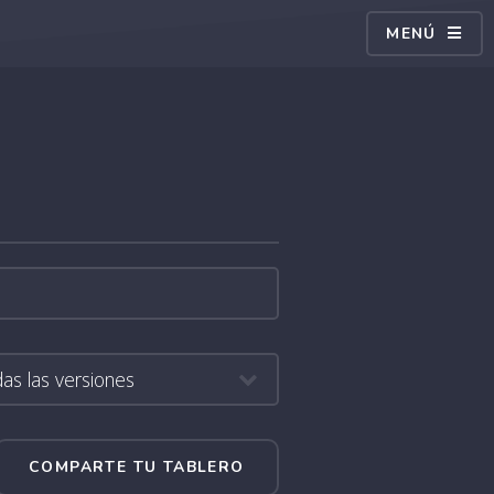
MENÚ
COMPARTE TU TABLERO