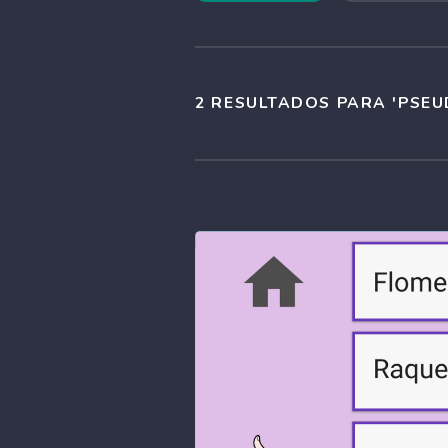
2 RESULTADOS PARA 'PSE