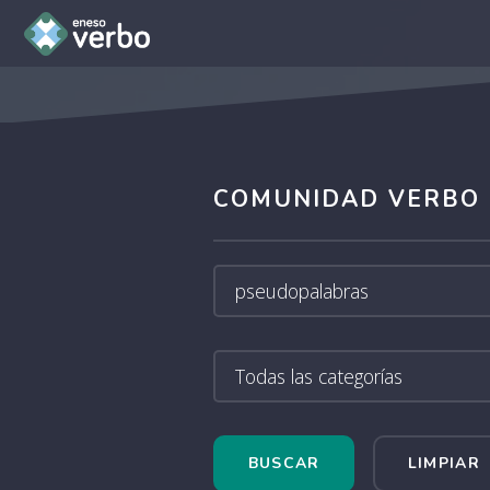
COMUNIDAD VERBO
LIMPIAR