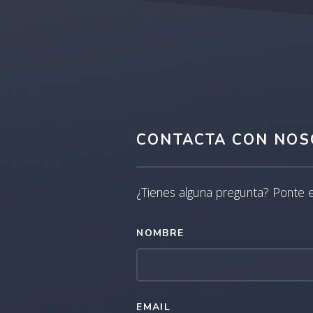
CONTACTA CON NOS
¿Tienes alguna pregunta? Ponte 
NOMBRE
EMAIL