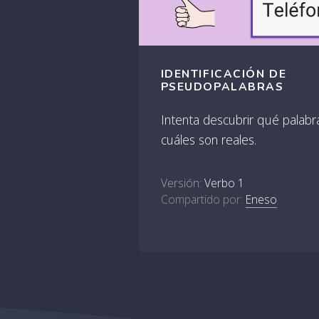
IDENTIFICACIÓN DE
PSEUDOPALABRAS
Intenta descubrir qué palabr
cuáles son reales.
Versión:
Verbo 1
Compartido por:
Eneso