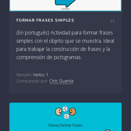
FORMAR FRASES SIMPLES
PT
(En portugués) Actividad para formar frases
simples con el objeto que se muestra. Ideal
para trabajar la construcción de frases y la
comprensión de pictogramas.
Versión:
Verbo 1
Compartido por:
Crtic Guarda