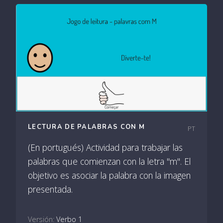
LECTURA DE PALABRAS CON M
PT
(En portugués) Actividad para trabajar las
palabras que comienzan con la letra "m". El
objetivo es asociar la palabra con la imagen
presentada.
Versión:
Verbo 1