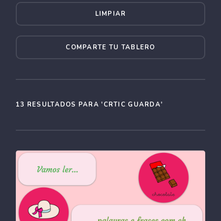
LIMPIAR
COMPARTE TU TABLERO
13 RESULTADOS PARA 'CRTIC GUARDA'