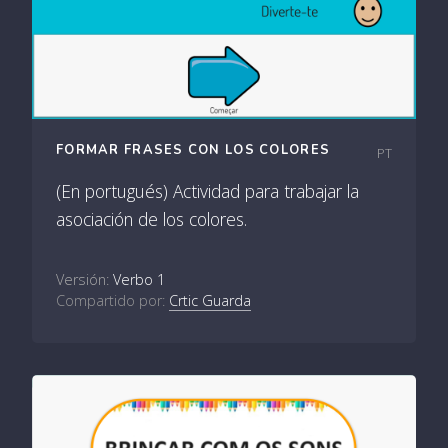
FORMAR FRASES CON LOS COLORES
PT
(En portugués) Actividad para trabajar la
asociación de los colores.
Versión:
Verbo 1
Compartido por:
Crtic Guarda