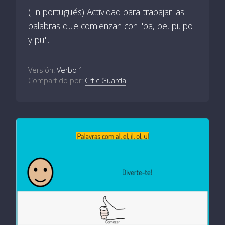
(En portugués) Actividad para trabajar las
palabras que comienzan con "pa, pe, pi, po
y pu".
Versión:
Verbo 1
Compartido por:
Crtic Guarda