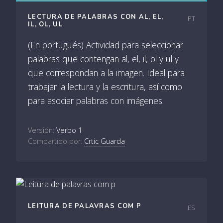
LECTURA DE PALABRAS CON AL, EL,
PT
IL, OL, UL
(En portugués) Actividad para seleccionar
palabras que contengan al, el, il, ol y ul y
que correspondan a la imagen. Ideal para
trabajar la lectura y la escritura, así como
para asociar palabras con imágenes.
Versión:
Verbo 1
Compartido por:
Crtic Guarda
LEITURA DE PALAVRAS COM P
ES