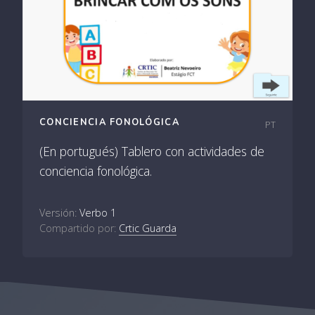
CONCIENCIA FONOLÓGICA
PT
(En portugués) Tablero con actividades de
conciencia fonológica.
Versión:
Verbo 1
Compartido por:
Crtic Guarda