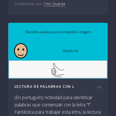
Compartido por:
Crtic Guarda
LECTURA DE PALABRAS CON L
PT
(En portugués) Actividad para identificar
palabras que comienzan con la letra "l".
Fantástica para trabajar esta letra, la lectura