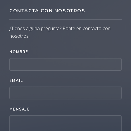
CONTACTA CON NOSOTROS
¿Tienes alguna pregunta? Ponte en contacto con
nosotros.
NOMBRE
EMAIL
MENSAJE