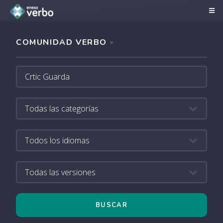
COMUNIDAD VERBO
»