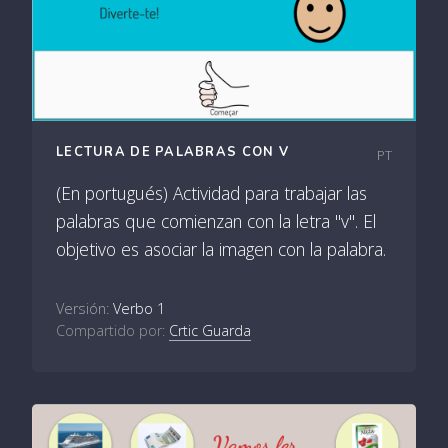
LECTURA DE PALABRAS CON V
PT
(En portugués) Actividad para trabajar las
palabras que comienzan con la letra "v". El
objetivo es asociar la imagen con la palabra.
Versión:
Verbo 1
Compartido por:
Crtic Guarda