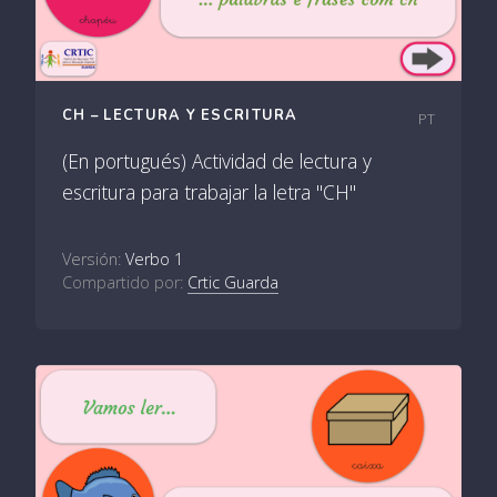
CH – LECTURA Y ESCRITURA
PT
(En portugués) Actividad de lectura y
escritura para trabajar la letra "CH"
Versión:
Verbo 1
Compartido por:
Crtic Guarda