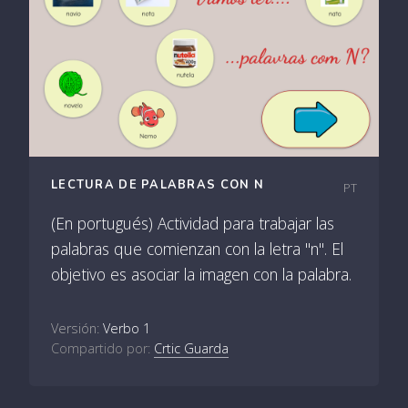
LECTURA DE PALABRAS CON N
PT
(En portugués) Actividad para trabajar las
palabras que comienzan con la letra "n". El
objetivo es asociar la imagen con la palabra.
Versión:
Verbo 1
Compartido por:
Crtic Guarda