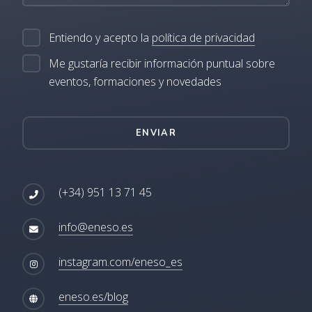
Entiendo y acepto la
política de privacidad
Me gustaría recibir información puntual sobre
eventos, formaciones y novedades
ENVIAR
(+34) 951 13 71 45
info@eneso.es
instagram.com/eneso_es
eneso.es/blog