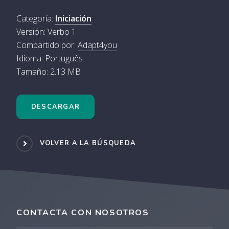
Categoría:
Iniciación
Versión: Verbo 1
Compartido por:
Adapt4you
Idioma: Português
Tamaño: 2.13 MB
DESCARGAR
VOLVER A LA BÚSQUEDA
CONTACTA CON NOSOTROS