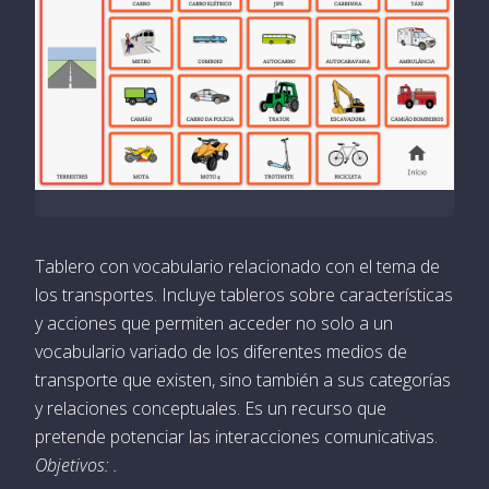
Tablero con vocabulario relacionado con el tema de
los transportes. Incluye tableros sobre características
y acciones que permiten acceder no solo a un
vocabulario variado de los diferentes medios de
transporte que existen, sino también a sus categorías
y relaciones conceptuales. Es un recurso que
pretende potenciar las interacciones comunicativas.
Objetivos: .