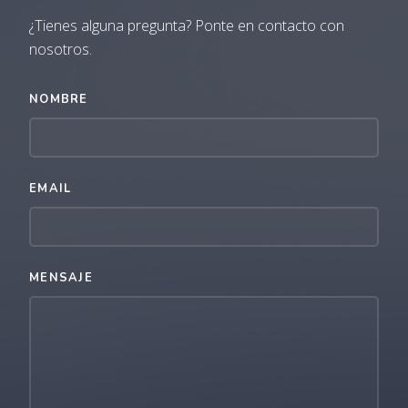
¿Tienes alguna pregunta? Ponte en contacto con
nosotros.
NOMBRE
EMAIL
MENSAJE