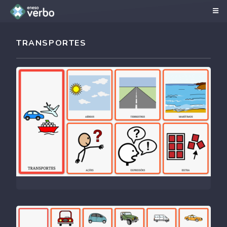
TRANSPORTES