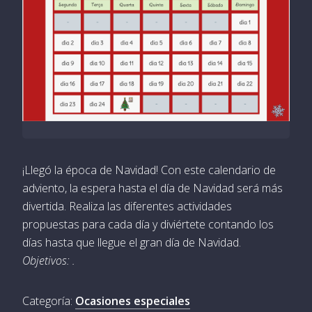
¡Llegó la época de Navidad! Con este calendario de
adviento, la espera hasta el día de Navidad será más
divertida. Realiza las diferentes actividades
propuestas para cada día y diviértete contando los
días hasta que llegue el gran día de Navidad.
Objetivos: .
Categoría:
Ocasiones especiales