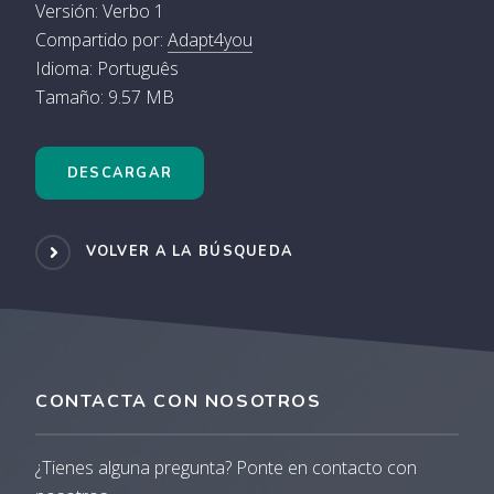
Versión: Verbo 1
Compartido por:
Adapt4you
Idioma: Português
Tamaño: 9.57 MB
DESCARGAR
VOLVER A LA BÚSQUEDA
CONTACTA CON NOSOTROS
¿Tienes alguna pregunta? Ponte en contacto con