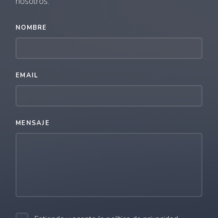
nosotros.
NOMBRE
EMAIL
MENSAJE