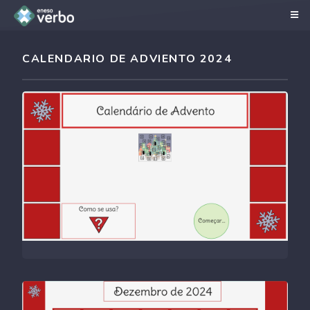
CALENDARIO DE ADVIENTO 2024