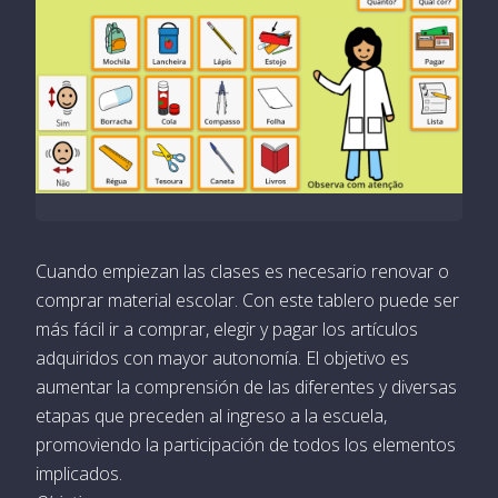
Cuando empiezan las clases es necesario renovar o
comprar material escolar. Con este tablero puede ser
más fácil ir a comprar, elegir y pagar los artículos
adquiridos con mayor autonomía. El objetivo es
aumentar la comprensión de las diferentes y diversas
etapas que preceden al ingreso a la escuela,
promoviendo la participación de todos los elementos
implicados.