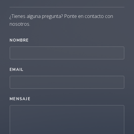
¿Tienes alguna pregunta? Ponte en contacto con
nosotros.
NOMBRE
EMAIL
MENSAJE