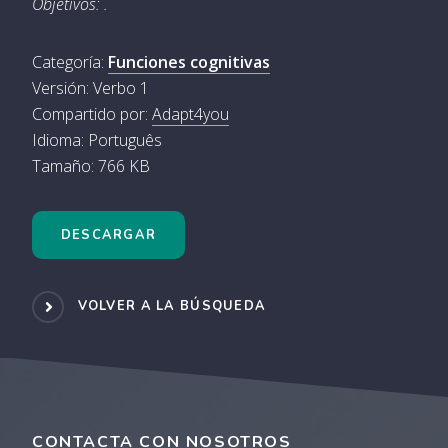
Objetivos: .
Categoría:
Funciones cognitivas
Versión: Verbo 1
Compartido por:
Adapt4you
Idioma: Português
Tamaño: 766 KB
DESCARGAR
VOLVER A LA BÚSQUEDA
CONTACTA CON NOSOTROS