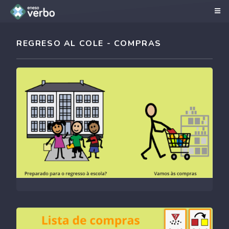
REGRESO AL COLE - COMPRAS