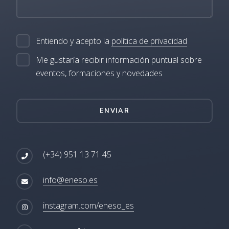
Entiendo y acepto la
política de privacidad
Me gustaría recibir información puntual sobre
eventos, formaciones y novedades
ENVIAR
(+34) 951 13 71 45
info@eneso.es
instagram.com/eneso_es