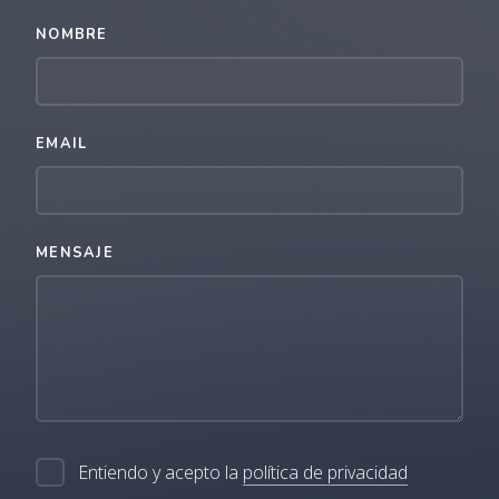
NOMBRE
EMAIL
MENSAJE
Entiendo y acepto la
política de privacidad