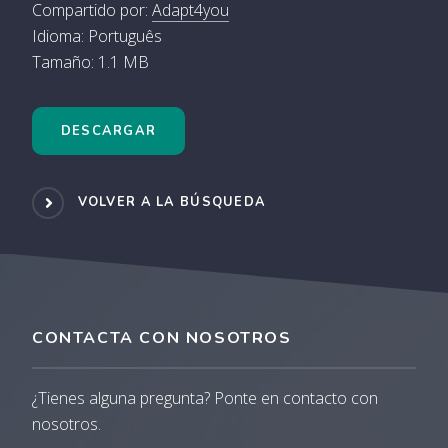
Compartido por:
Adapt4you
Idioma: Português
Tamaño: 1.1 MB
DESCARGAR
VOLVER A LA BÚSQUEDA
CONTACTA CON NOSOTROS
¿Tienes alguna pregunta? Ponte en contacto con
nosotros.