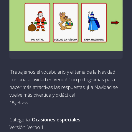
¡Trabajemos el vocabulario y el tema de la Navidad
con una actividad en Verbo! Con pictogramas para
hacer más atractivas las respuestas. ¡La Navidad se
vuelve más divertida y didáctica!
Objetivos: .
Categoría:
Ocasiones especiales
Versión: Verbo 1