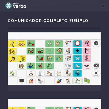
COMUNICADOR COMPLETO EJEMPLO