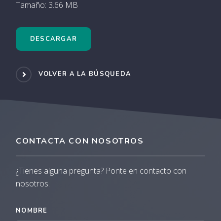
Tamaño: 3.66 MB
DESCARGAR
VOLVER A LA BÚSQUEDA
CONTACTA CON NOSOTROS
¿Tienes alguna pregunta? Ponte en contacto con
nosotros.
NOMBRE