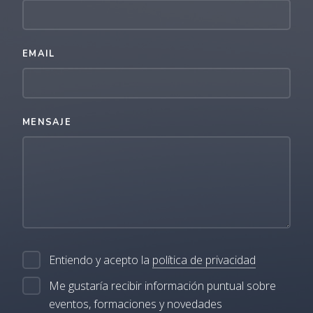
EMAIL
MENSAJE
Entiendo y acepto la
política de privacidad
Me gustaría recibir información puntual sobre
eventos, formaciones y novedades