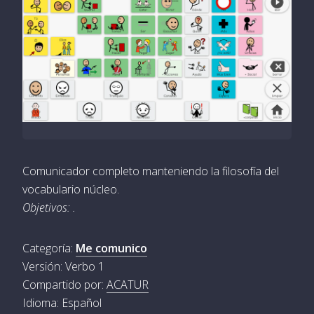
Comunicador completo manteniendo la filosofía del
vocabulario núcleo.
Objetivos: .
Categoría:
Me comunico
Versión: Verbo 1
Compartido por:
ACATUR
Idioma: Español