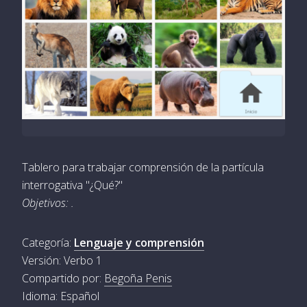
Tablero para trabajar comprensión de la partícula
interrogativa "¿Qué?"
Objetivos: .
Categoría:
Lenguaje y comprensión
Versión: Verbo 1
Compartido por:
Begoña Penis
Idioma: Español