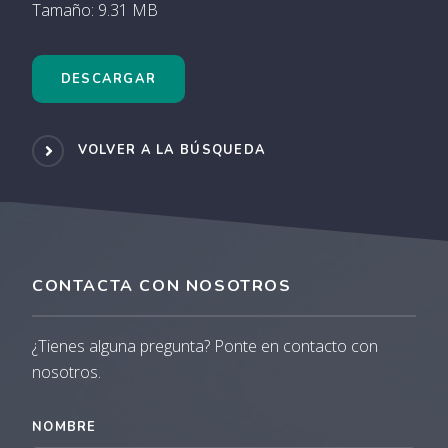
Tamaño: 9.31 MB
DESCARGAR
VOLVER A LA BÚSQUEDA
CONTACTA CON NOSOTROS
¿Tienes alguna pregunta? Ponte en contacto con
nosotros.
NOMBRE