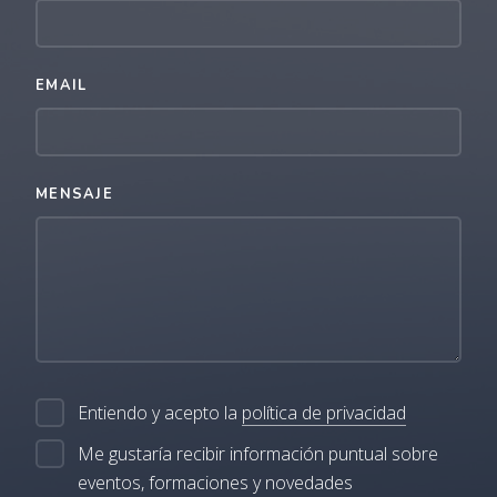
EMAIL
MENSAJE
Entiendo y acepto la
política de privacidad
Me gustaría recibir información puntual sobre
eventos, formaciones y novedades