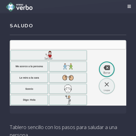
SALUDO
Tablero sencillo con los pasos para saludar a una
persona