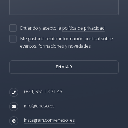
Entiendo y acepto la
política de privacidad
Me gustaría recibir información puntual sobre
eventos, formaciones y novedades
ENVIAR
(+34) 951 13 71 45
info@eneso.es
instagram.com/eneso_es