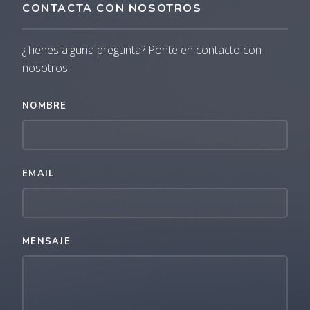
CONTACTA CON NOSOTROS
¿Tienes alguna pregunta? Ponte en contacto con
nosotros.
NOMBRE
EMAIL
MENSAJE