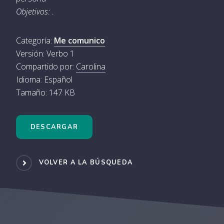
Objetivos: .
Categoría:
Me comunico
Versión: Verbo 1
Compartido por:
Carolina
Idioma: Español
Tamaño: 147 KB
DESCARGAR
VOLVER A LA BÚSQUEDA