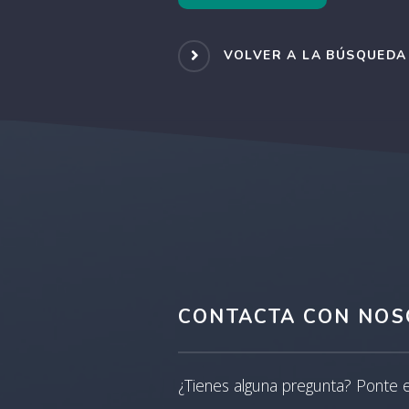
VOLVER A LA BÚSQUEDA
CONTACTA CON NOS
¿Tienes alguna pregunta? Ponte 