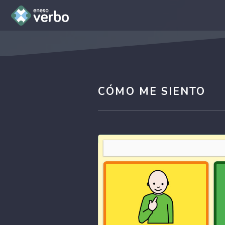
CÓMO ME SIENTO