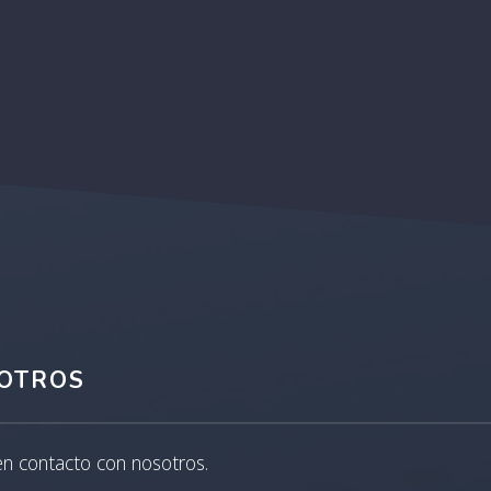
OTROS
en contacto con nosotros.