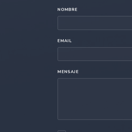
NOMBRE
EMAIL
MENSAJE