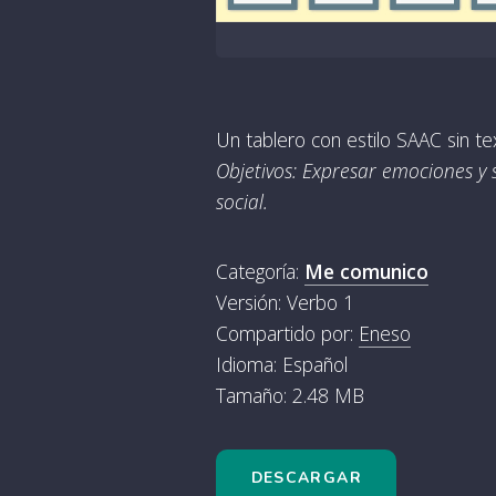
Un tablero con estilo SAAC sin t
Objetivos: Expresar emociones y 
social.
Categoría:
Me comunico
Versión: Verbo 1
Compartido por:
Eneso
Idioma: Español
Tamaño: 2.48 MB
DESCARGAR