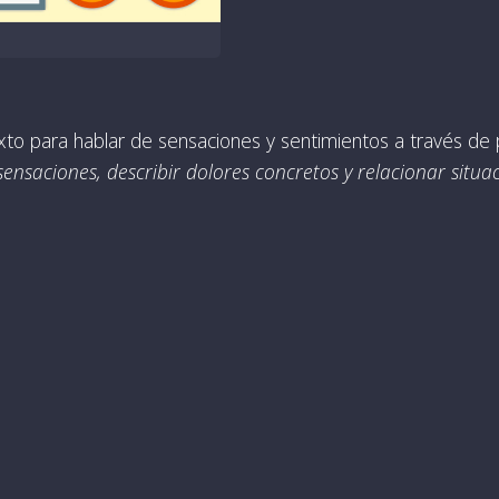
exto para hablar de sensaciones y sentimientos a través de 
sensaciones, describir dolores concretos y relacionar situ