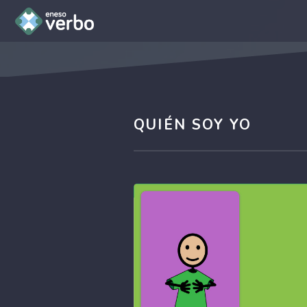
QUIÉN SOY YO