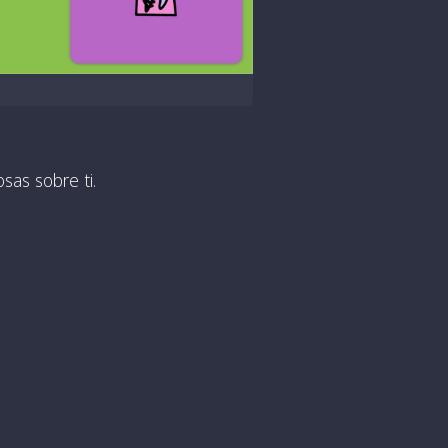
sas sobre ti.