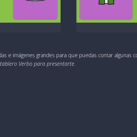
ldas e imágenes grandes para que puedas contar algunas co
n tablero Verbo para presentarte.