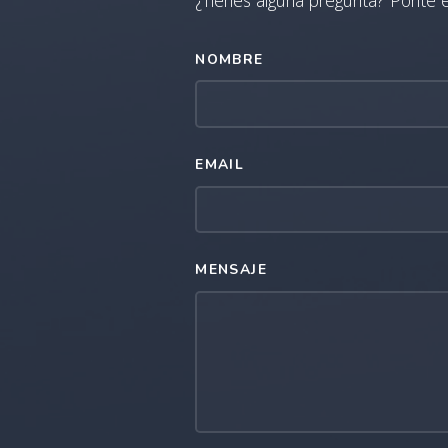
NOMBRE
EMAIL
MENSAJE