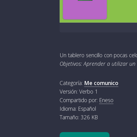
Un tablero sencillo con pocas ce
Objetivos: Aprender a utilizar u
Categoría:
Me comunico
Versión: Verbo 1
Compartido por:
Eneso
Idioma: Español
Tamaño: 326 KB